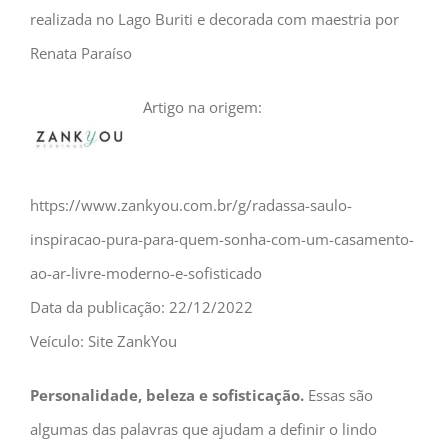
realizada no Lago Buriti e decorada com maestria por
Renata Paraíso
Artigo na origem:
https://www.zankyou.com.br/g/radassa-saulo-
inspiracao-pura-para-quem-sonha-com-um-casamento-
ao-ar-livre-moderno-e-sofisticado
Data da publicação: 22/12/2022
Veículo: Site ZankYou
Personalidade, beleza e sofisticação.
Essas são
algumas das palavras que ajudam a definir o lindo