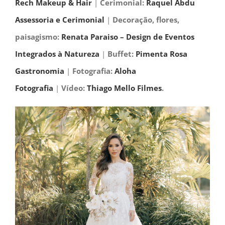
Rech Makeup & Hair
|
Cerimonial:
Raquel Abdu
Assessoria e Cerimonial
|
Decoração, flores,
paisagismo:
Renata Paraiso – Design de Eventos
Integrados à Natureza
|
Buffet:
Pimenta Rosa
Gastronomia
|
Fotografia:
Aloha
Fotografia
|
Vídeo:
Thiago Mello Filmes
.