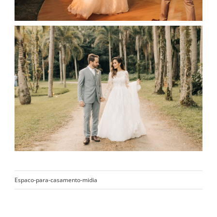
Espaco-para-casamento-midia