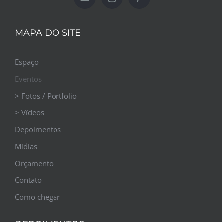
MAPA DO SITE
Espaço
Eventos
> Fotos / Portfolio
> Vídeos
Depoimentos
Mídias
Orçamento
Contato
Como chegar