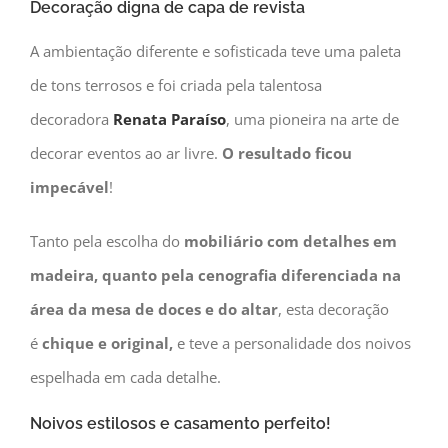
Decoração digna de capa de revista
A ambientação diferente e sofisticada teve uma paleta
de tons terrosos e foi criada pela talentosa
decoradora
Renata Paraíso
, uma pioneira na arte de
decorar eventos ao ar livre.
O resultado ficou
impecável
!
Tanto pela escolha do
mobiliário com detalhes em
madeira, quanto pela cenografia diferenciada na
área da mesa de doces e do altar
, esta decoração
é
chique e original,
e teve a personalidade dos noivos
espelhada em cada detalhe.
Noivos estilosos e casamento perfeito!