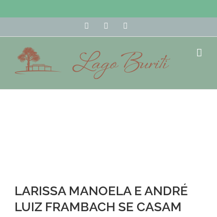
YouTube
Instagram
Pinterest
LARISSA MANOELA E ANDRÉ
LUIZ FRAMBACH SE CASAM