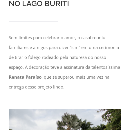
NO LAGO BURITI
Sem limites para celebrar o amor, o casal reuniu
familiares e amigos para dizer ”sim” em uma cerimonia
de tirar o folego rodeado pela natureza do nosso
espaço. A decoração teve a assinatura da talentosíssima
Renata Paraíso
, que se superou mais uma vez na
entrega desse projeto lindo.