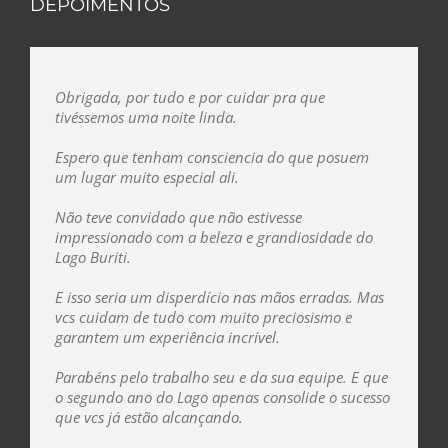
DEPOIMENTOS
Obrigada, por tudo e por cuidar pra que
tivéssemos uma noite linda.
Espero que tenham consciencia do que posuem
um lugar muito especial ali.
Não teve convidado que não estivesse
impressionado com a beleza e grandiosidade do
Lago Buriti.
E isso seria um disperdício nas mãos erradas. Mas
vcs cuidam de tudo com muito preciosismo e
garantem um experiência incrível.
Parabéns pelo trabalho seu e da sua equipe. E que
o segundo ano do Lago apenas consolide o sucesso
que vcs já estão alcançando.