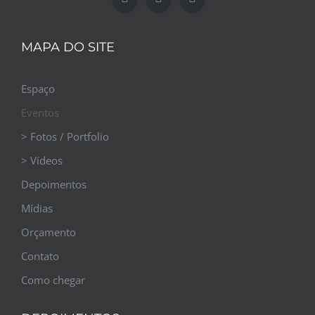
MAPA DO SITE
Espaço
Eventos
> Fotos / Portfolio
> Vídeos
Depoimentos
Mídias
Orçamento
Contato
Como chegar